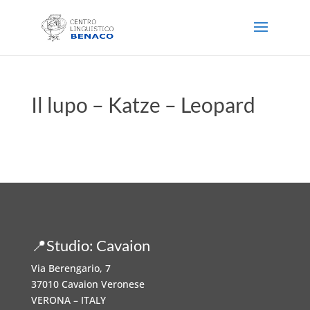
Il lupo – Katze – Leopard
📍Studio: Cavaion
Via Berengario, 7
37010 Cavaion Veronese
VERONA – ITALY