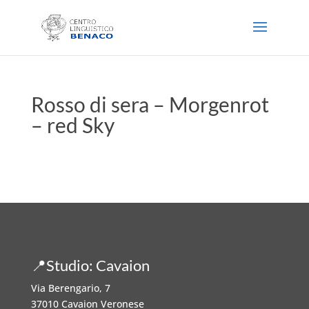
Rosso di sera – Morgenrot
– red Sky
📍Studio: Cavaion
Via Berengario, 7
37010 Cavaion Veronese